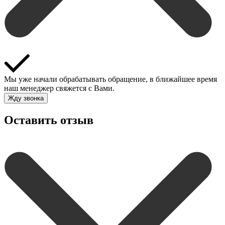
Мы уже начали обрабатывать обращение, в ближайшее время
наш менеджер свяжется с Вами.
Жду звонка
Оставить отзыв