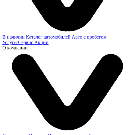
В наличии
Каталог автомобилей
Авто с пробегом
Услуги
Сервис
Акции
О компании