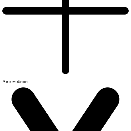
Автомобили