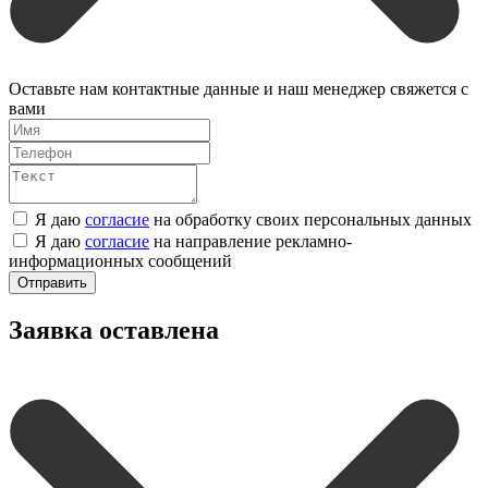
Оставьте нам контактные данные и наш менеджер свяжется с
вами
Я даю
согласие
на обработку своих персональных данных
Я даю
согласие
на направление рекламно-
информационных сообщений
Отправить
Заявка оставлена