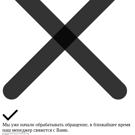
Мы уже начали обрабатывать обращение, в ближайшее время
наш менеджер свяжется с Вами.