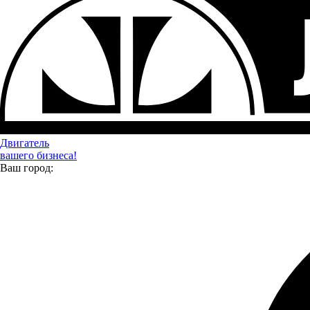
Двигатель
вашего бизнеса!
Ваш город:
ЗАВОД "ТРУД" ПОСЕТИЛИ ЕВГЕНИЙ ЛЮЛИН И
МАКСИМ ЧЕРКАСОВ
Завод "Труд" посетили председатель Законодательного