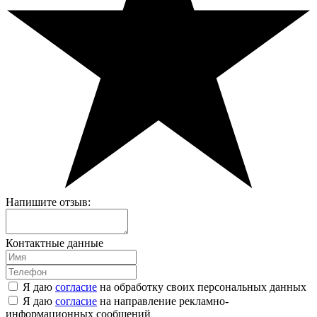
Напишите отзыв:
Контактные данные
Я даю
согласие
на обработку своих персональных данных
Я даю
согласие
на направление рекламно-
информационных сообщений