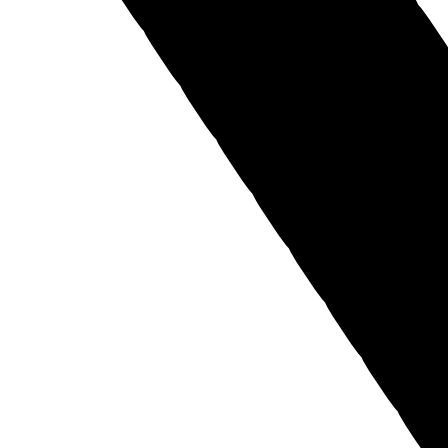
Заказать звонок