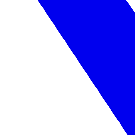
Читайте так же:
Все новости