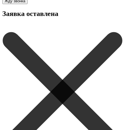
Жду звонка
Заявка оставлена