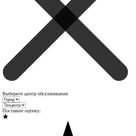
Выберите центр обсулживания:
Поставьте оценку: