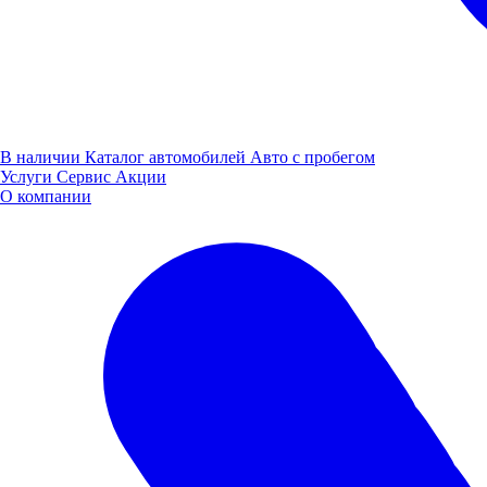
В наличии
Каталог автомобилей
Авто с пробегом
Услуги
Сервис
Акции
О компании
Новости