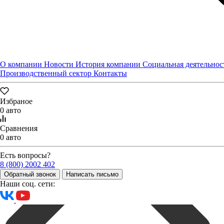
Написать письмо
О компании
Новости
История компании
Социальная деятельнос
Производственный сектор
Контакты
Избраное
0 авто
Сравнения
0 авто
Есть вопросы?
8 (800) 2002 402
Обратный звонок
Написать письмо
Наши соц. сети: