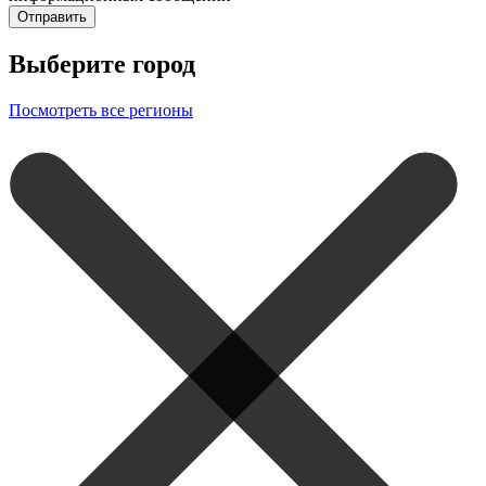
Отправить
Выберите город
Посмотреть все регионы