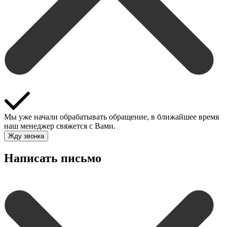
Мы уже начали обрабатывать обращение, в ближайшее время
наш менеджер свяжется с Вами.
Жду звонка
Написать письмо