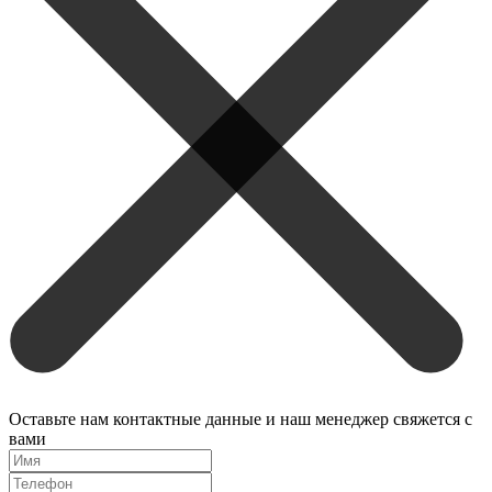
Оставьте нам контактные данные и наш менеджер свяжется с
вами