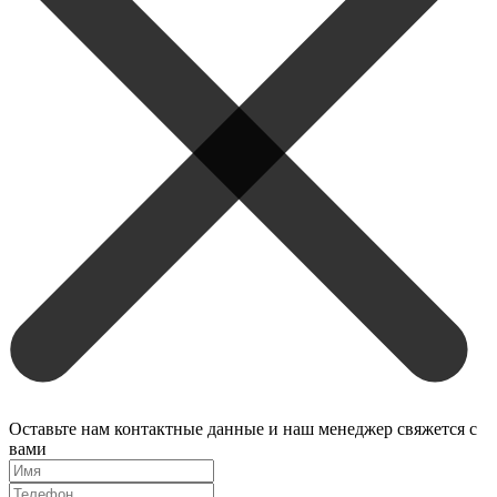
Оставьте нам контактные данные и наш менеджер свяжется с
вами