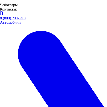
Чебоксары
Контакты:
8 (800) 2002 402
Автомобили