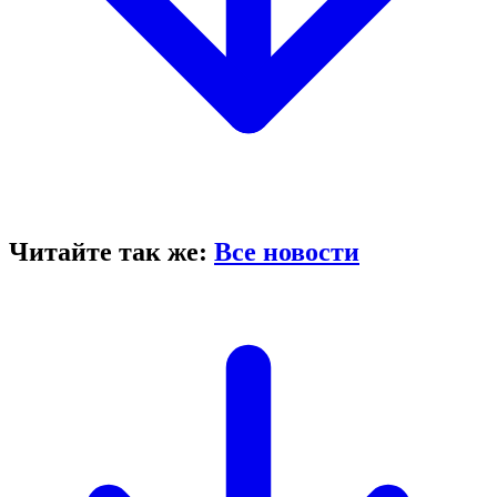
Читайте так же:
Все новости