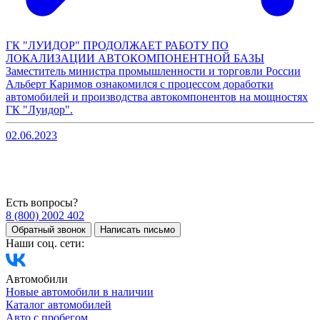
ГК "ЛУИДОР" ПРОДОЛЖАЕТ РАБОТУ ПО
ЛОКАЛИЗАЦИИ АВТОКОМПОНЕНТНОЙ БАЗЫ
Заместитель министра промышленности и торговли России
Альберт Каримов ознакомился с процессом доработки
автомобилей и производства автокомпонентов на мощностях
ГК "Луидор".
02.06.2023
Есть вопросы?
8 (800) 2002 402
Обратный звонок
Написать письмо
Наши соц. сети:
Автомобили
Новые автомобили в наличии
Каталог автомобилей
Авто с пробегом