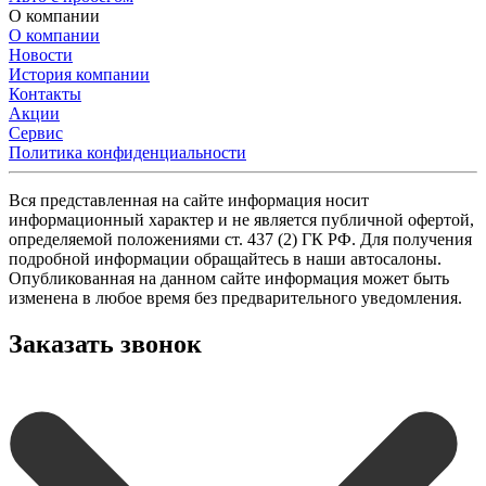
О компании
О компании
Новости
История компании
Контакты
Акции
Сервис
Политика конфиденциальности
Вся представленная на сайте информация носит
информационный характер и не является публичной офертой,
определяемой положениями ст. 437 (2) ГК РФ. Для получения
подробной информации обращайтесь в наши автосалоны.
Опубликованная на данном сайте информация может быть
изменена в любое время без предварительного уведомления.
Заказать звонок