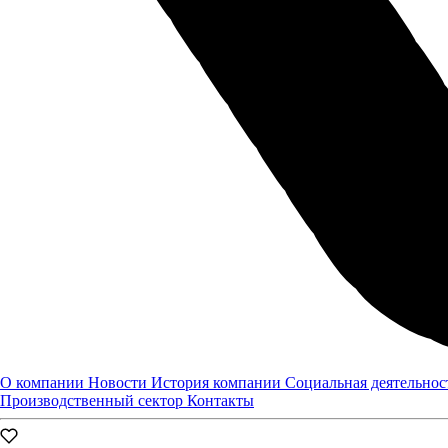
15.10.2021
Новости
О компании
Новости
История компании
Социальная деятельнос
Производственный сектор
Контакты