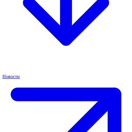
Новости