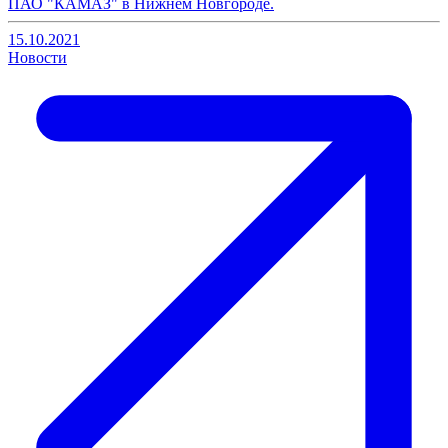
ПАО "КАМАЗ" в Нижнем Новгороде.
15.10.2021
Новости