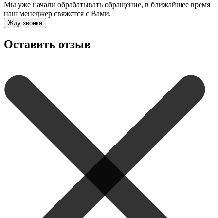
Мы уже начали обрабатывать обращение, в ближайшее время
наш менеджер свяжется с Вами.
Жду звонка
Оставить отзыв