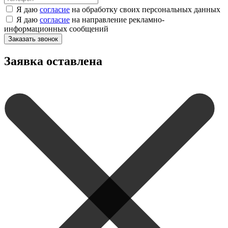
Я даю
согласие
на обработку своих персональных данных
Я даю
согласие
на направление рекламно-
информационных сообщений
Заказать звонок
Заявка оставлена