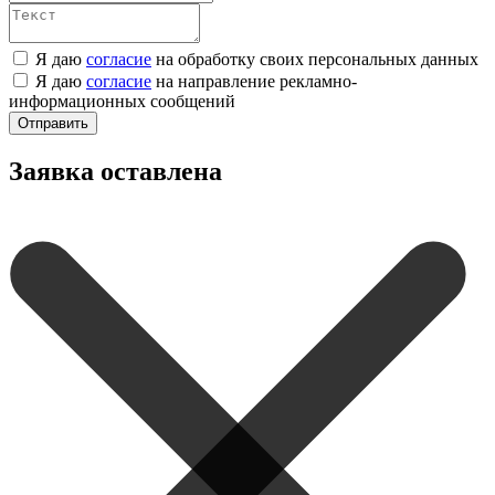
Я даю
согласие
на обработку своих персональных данных
Я даю
согласие
на направление рекламно-
информационных сообщений
Отправить
Заявка оставлена