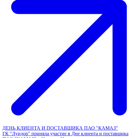
ДЕНЬ КЛИЕНТА И ПОСТАВЩИКА ПАО "КАМАЗ"
ГК "Луидор" приняла участие в Дне клиента и поставщика