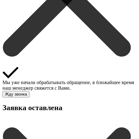
Мы уже начали обрабатывать обращение, в ближайшее время
наш менеджер свяжется с Вами.
Жду звонка
Заявка оставлена