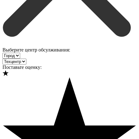
Выберите центр обсулживания:
Поставьте оценку: