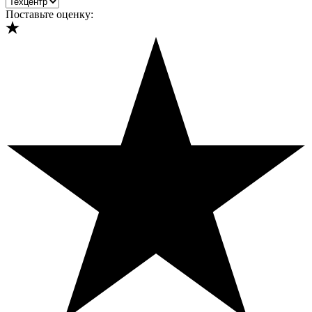
Поставьте оценку: