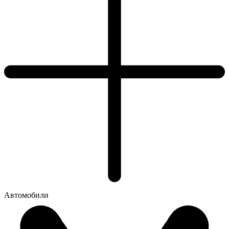
Автомобили