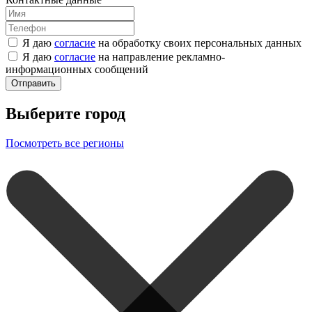
Я даю
согласие
на обработку своих персональных данных
Я даю
согласие
на направление рекламно-
информационных сообщений
Отправить
Выберите город
Посмотреть все регионы