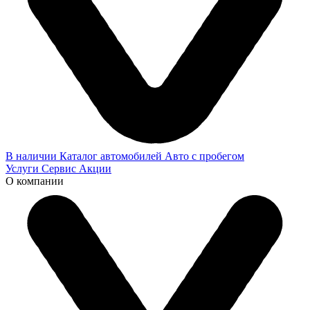
В наличии
Каталог автомобилей
Авто с пробегом
Услуги
Сервис
Акции
О компании