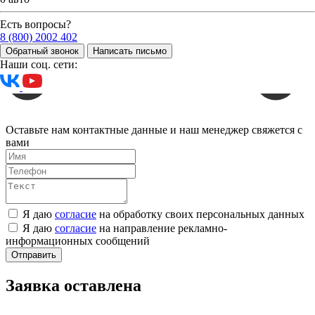
Есть вопросы?
8 (800) 2002 402
Обратный звонок
Написать письмо
Наши соц. сети:
Оставьте нам контактные данные и наш менеджер свяжется с
вами
Я даю
согласие
на обработку своих персональных данных
Я даю
согласие
на направление рекламно-
информационных сообщений
Отправить
Заявка оставлена