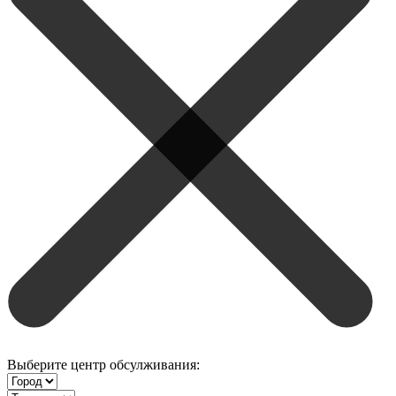
Выберите центр обсулживания: