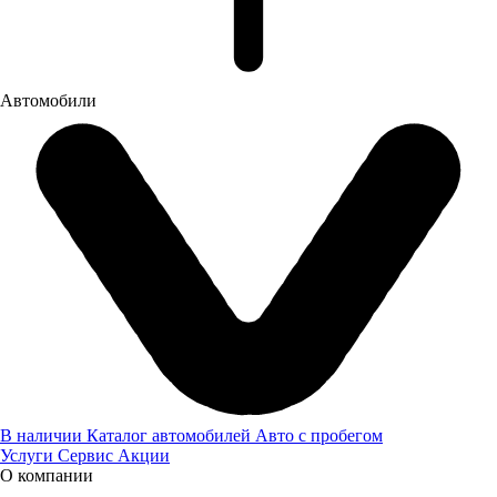
Автомобили
В наличии
Каталог автомобилей
Авто с пробегом
Услуги
Сервис
Акции
О компании