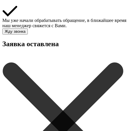
Мы уже начали обрабатывать обращение, в ближайшее время
наш менеджер свяжется с Вами.
Жду звонка
Заявка оставлена