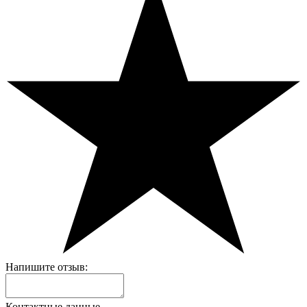
Напишите отзыв:
Контактные данные