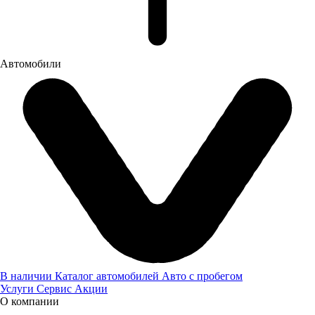
Заявка оставлена
Автомобили
В наличии
Каталог автомобилей
Авто с пробегом
Услуги
Сервис
Акции
О компании