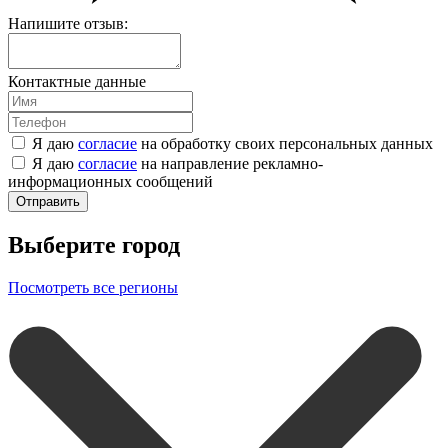
Напишите отзыв:
Контактные данные
Я даю
согласие
на обработку своих персональных данных
Я даю
согласие
на направление рекламно-
информационных сообщений
Отправить
Выберите город
Посмотреть все регионы