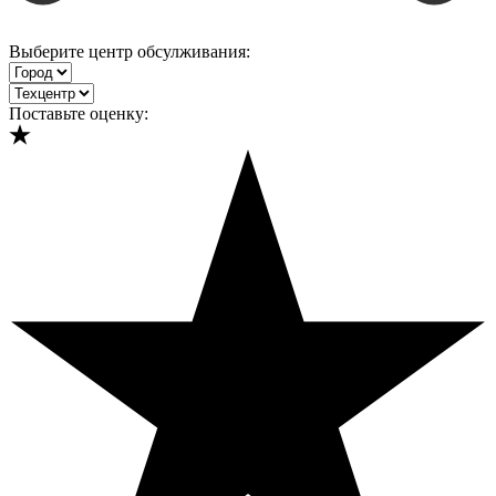
Выберите центр обсулживания:
Поставьте оценку: