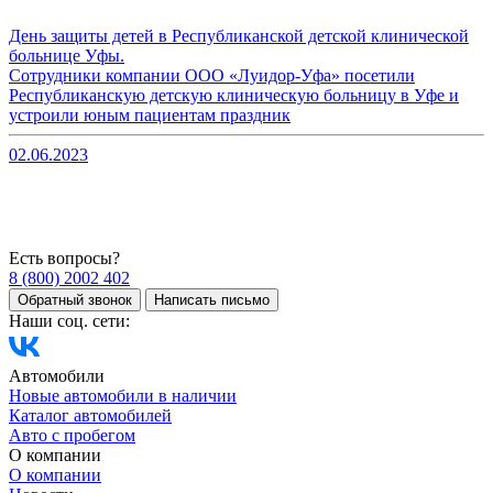
День защиты детей в Республиканской детской клинической
больнице Уфы.
Сотрудники компании ООО «Луидор-Уфа» посетили
Республиканскую детскую клиническую больницу в Уфе и
устроили юным пациентам праздник
02.06.2023
Есть вопросы?
8 (800) 2002 402
Обратный звонок
Написать письмо
Наши соц. сети:
Автомобили
Новые автомобили в наличии
Каталог автомобилей
Авто с пробегом
О компании
О компании