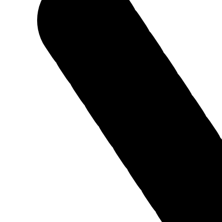
Читайте так же:
Все новости