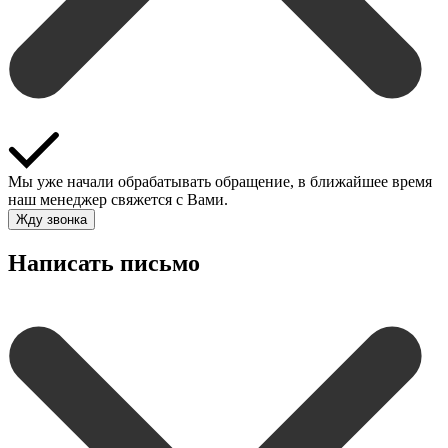
Мы уже начали обрабатывать обращение, в ближайшее время
наш менеджер свяжется с Вами.
Жду звонка
Написать письмо