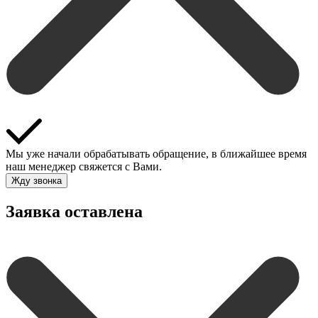
Мы уже начали обрабатывать обращение, в ближайшее время
наш менеджер свяжется с Вами.
Жду звонка
Заявка оставлена