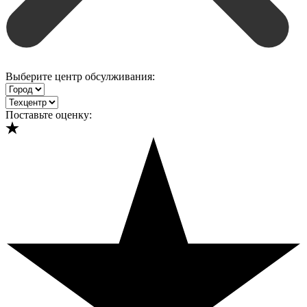
Выберите центр обсулживания:
Поставьте оценку: