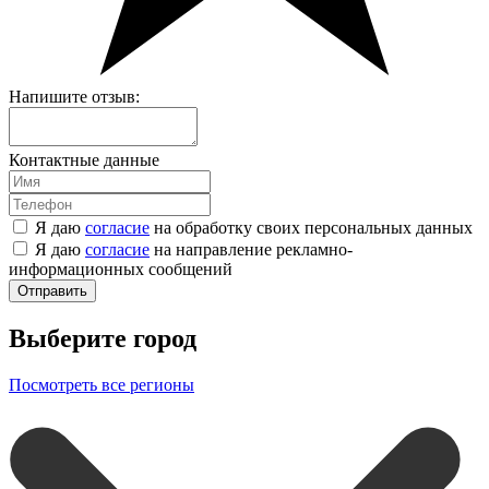
Напишите отзыв:
Контактные данные
Я даю
согласие
на обработку своих персональных данных
Я даю
согласие
на направление рекламно-
информационных сообщений
Отправить
Выберите город
Посмотреть все регионы