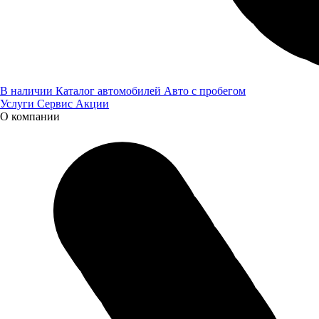
В наличии
Каталог автомобилей
Авто с пробегом
Услуги
Сервис
Акции
О компании
Мероприятия