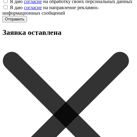
Я даю
согласие
на обработку своих персональных данных
Я даю
согласие
на направление рекламно-
информационных сообщений
Отправить
Заявка оставлена