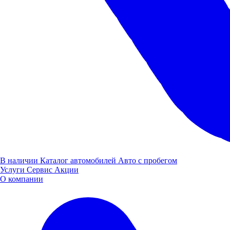
Читайте также:
Мероприятия
В наличии
Каталог автомобилей
Авто с пробегом
Услуги
Сервис
Акции
О компании