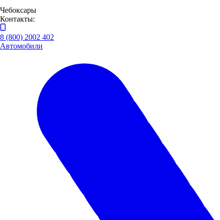
Чебоксары
Контакты:
8 (800) 2002 402
Автомобили