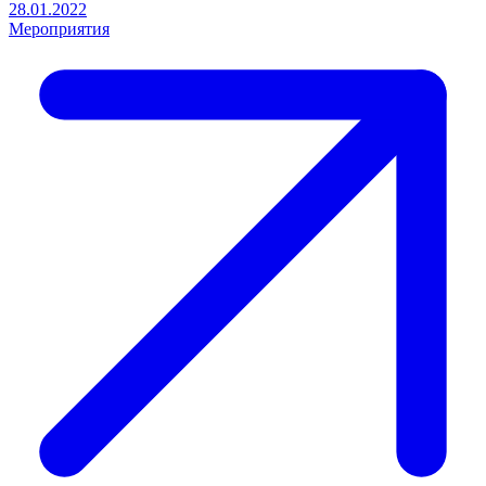
28.01.2022
Мероприятия