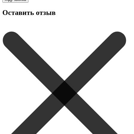
Оставить отзыв