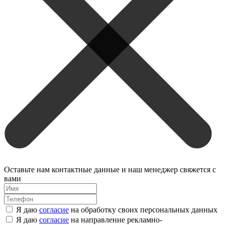
Оставьте нам контактные данные и наш менеджер свяжется с
вами
Я даю
согласие
на обработку своих персональных данных
Я даю
согласие
на направление рекламно-