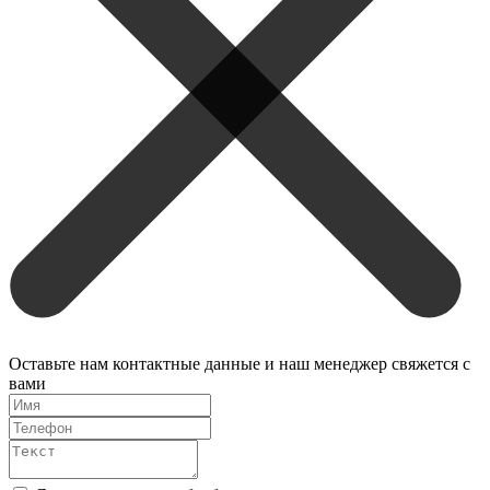
Оставьте нам контактные данные и наш менеджер свяжется с
вами