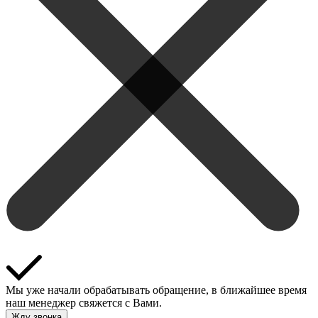
Мы уже начали обрабатывать обращение, в ближайшее время
наш менеджер свяжется с Вами.
Жду звонка