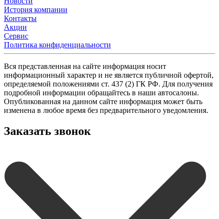
Новости
История компании
Контакты
Акции
Сервис
Политика конфиденциальности
Вся представленная на сайте информация носит
информационный характер и не является публичной офертой,
определяемой положениями ст. 437 (2) ГК РФ. Для получения
подробной информации обращайтесь в наши автосалоны.
Опубликованная на данном сайте информация может быть
изменена в любое время без предварительного уведомления.
Заказать звонок