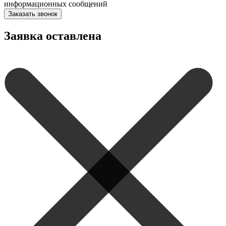
информационных сообщений
Заказать звонок
Заявка оставлена